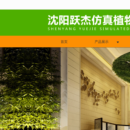
很遗憾，因您的浏览器版本过低导致
首页
产品展示