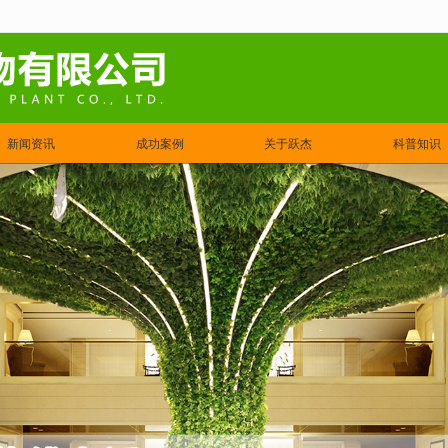
无法获得最佳浏览体验，推荐下载安装谷歌浏览器！
新闻资讯
成功案例
关于跃杰
科普知识